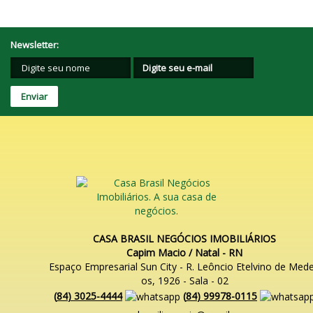
Newsletter:
CASA BRASIL NEGÓCIOS IMOBILIÁRIOS
Capim Macio / Natal - RN
Espaço Empresarial Sun City - R. Leôncio Etelvino de Mede
os, 1926 - Sala - 02
(
84
)
3025-4444
(
84
)
99978-0115