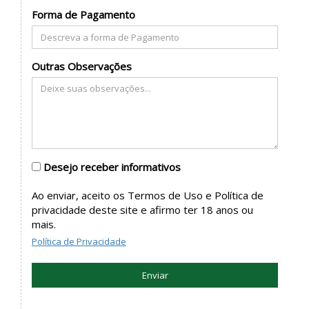
Forma de Pagamento
Outras Observações
Desejo receber informativos
Ao enviar, aceito os Termos de Uso e Política de
privacidade deste site e afirmo ter 18 anos ou
mais.
Política de Privacidade
Enviar