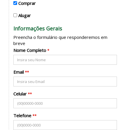
Comprar
Alugar
Informações Gerais
Preencha o formulário que responderemos em
breve
Nome Completo
*
Email
**
Celular
**
Telefone
**