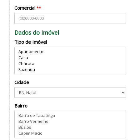
Comercial
**
Dados do Imóvel
Tipo de Imóvel
Cidade
Bairro