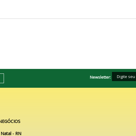
Newsletter:
 NEGÓCIOS
 Natal - RN