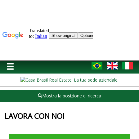
Mostra la posizione di ricerca
LAVORA CON NOI