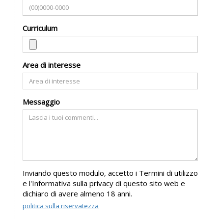
Curriculum
Area di interesse
Messaggio
Inviando questo modulo, accetto i Termini di utilizzo
e l'Informativa sulla privacy di questo sito web e
dichiaro di avere almeno 18 anni.
politica sulla riservatezza